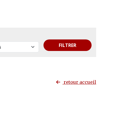
FILTRER
retour accueil