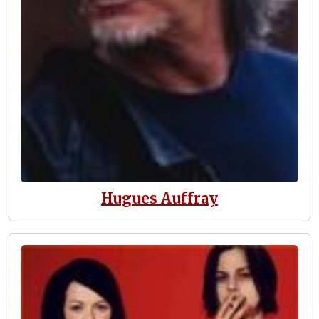
Hugues Auffray