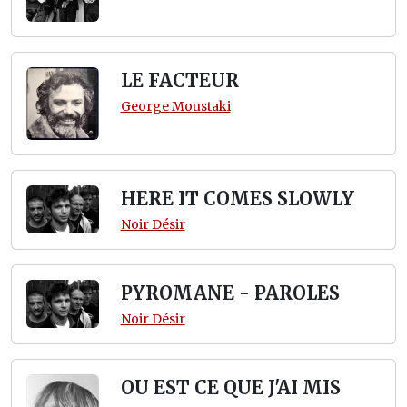
LE FACTEUR
George Moustaki
HERE IT COMES SLOWLY
Noir Désir
PYROMANE - PAROLES
Noir Désir
OU EST CE QUE J'AI MIS