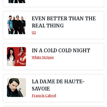
EVEN BETTER THAN THE
REAL THING
U2
IN A COLD COLD NIGHT
White Stripes
LA DAME DE HAUTE-
SAVOIE
Francis Cabrel