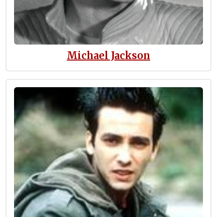
Michael Jackson