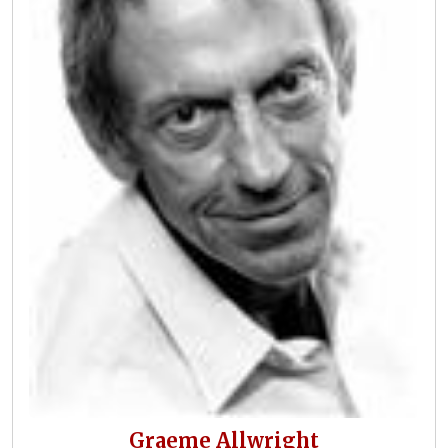
Graeme Allwright