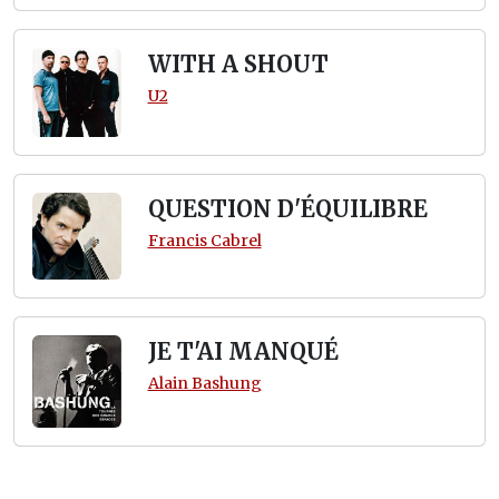
WITH A SHOUT
U2
QUESTION D'ÉQUILIBRE
Francis Cabrel
JE T'AI MANQUÉ
Alain Bashung