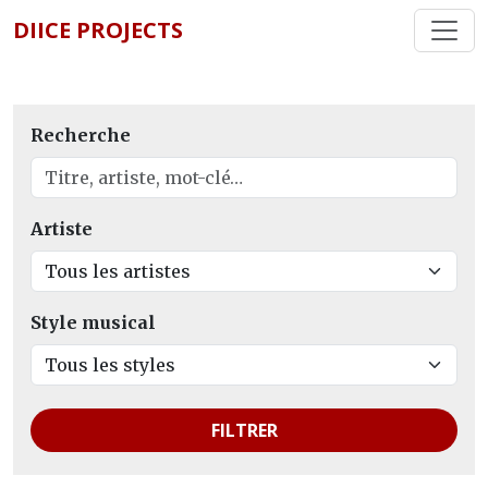
DIICE PROJECTS
Recherche
Artiste
Style musical
FILTRER