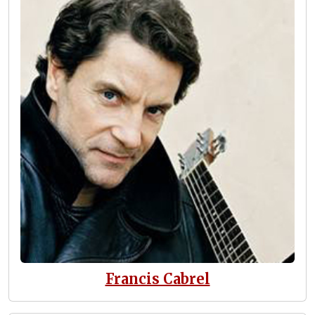
Francis Cabrel