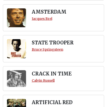
AMSTERDAM
Jacques Brel
STATE TROOPER
Bruce Springsteen
CRACK IN TIME
Calvin Russell
ARTIFICIAL RED