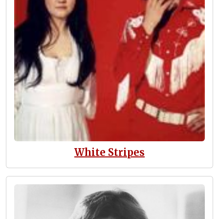
White Stripes