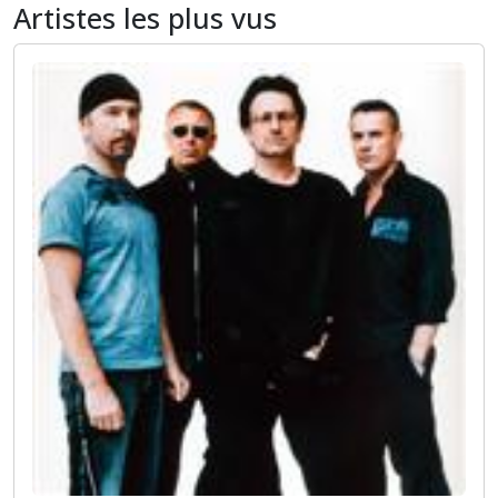
Artistes les plus vus