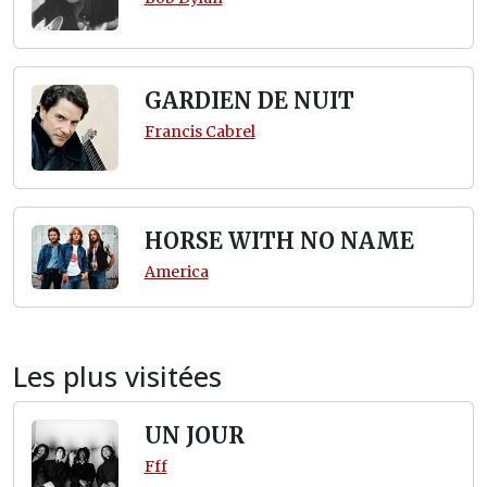
GARDIEN DE NUIT
Francis Cabrel
HORSE WITH NO NAME
America
Les plus visitées
UN JOUR
Fff