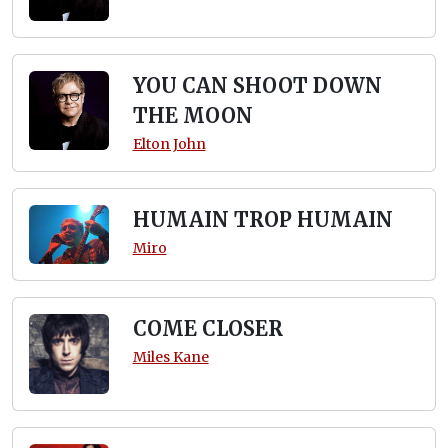
YOU CAN SHOOT DOWN
THE MOON
Elton John
HUMAIN TROP HUMAIN
Miro
COME CLOSER
Miles Kane