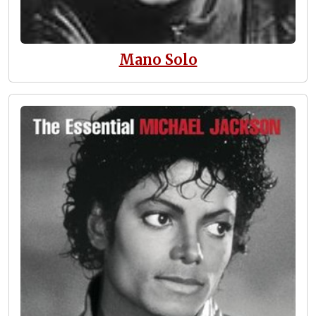
Mano Solo