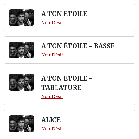
A TON ETOILE
Noir Désir
A TON ÉTOILE - BASSE
Noir Désir
A TON ETOILE -
TABLATURE
Noir Désir
ALICE
Noir Désir