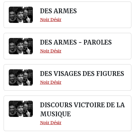
DES ARMES
Noir Désir
DES ARMES - PAROLES
Noir Désir
DES VISAGES DES FIGURES
Noir Désir
DISCOURS VICTOIRE DE LA
MUSIQUE
Noir Désir