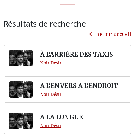
Résultats de recherche
retour accueil
À L'ARRIÈRE DES TAXIS
Noir Désir
A L'ENVERS A L'ENDROIT
Noir Désir
A LA LONGUE
Noir Désir