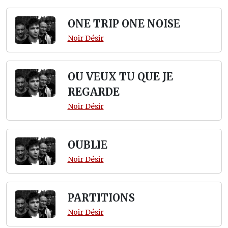
ONE TRIP ONE NOISE
Noir Désir
OU VEUX TU QUE JE
REGARDE
Noir Désir
OUBLIE
Noir Désir
PARTITIONS
Noir Désir