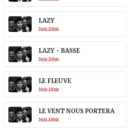
LAZY
Noir Désir
LAZY - BASSE
Noir Désir
LE FLEUVE
Noir Désir
LE VENT NOUS PORTERA
Noir Désir