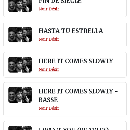
FIN DE SIECLE
Noir Désir
HASTA TU ESTRELLA
Noir Désir
HERE IT COMES SLOWLY
Noir Désir
HERE IT COMES SLOWLY -
BASSE
Noir Désir