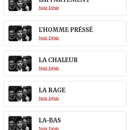
Noir Désir
L'HOMME PRÉSSÉ
Noir Désir
LA CHALEUR
Noir Désir
LA RAGE
Noir Désir
LA-BAS
Noir Désir