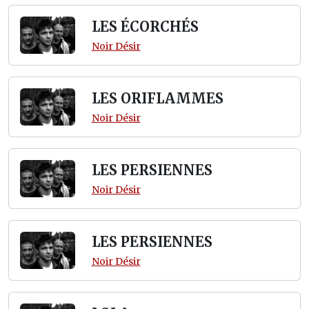
LES ÉCORCHÉS
Noir Désir
LES ORIFLAMMES
Noir Désir
LES PERSIENNES
Noir Désir
LES PERSIENNES
Noir Désir