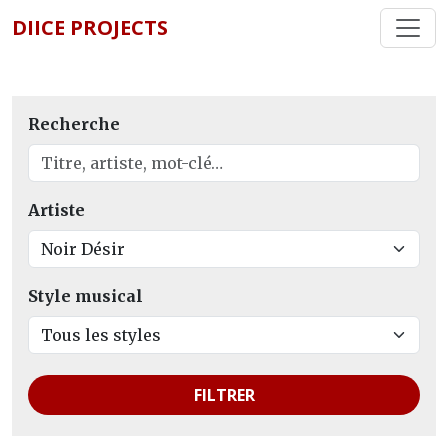
DIICE PROJECTS
Recherche
Artiste
Style musical
FILTRER