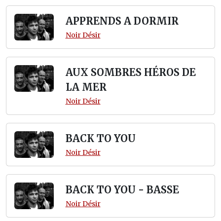
APPRENDS A DORMIR
Noir Désir
AUX SOMBRES HÉROS DE
LA MER
Noir Désir
BACK TO YOU
Noir Désir
BACK TO YOU - BASSE
Noir Désir