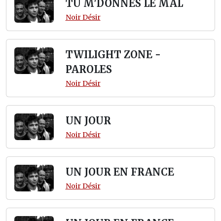
TU M'DONNES LE MAL
Noir Désir
TWILIGHT ZONE -
PAROLES
Noir Désir
UN JOUR
Noir Désir
UN JOUR EN FRANCE
Noir Désir