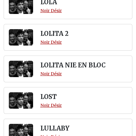
LOLA
Noir Désir
LOLITA 2
Noir Désir
LOLITA NIE EN BLOC
Noir Désir
LOST
Noir Désir
LULLABY