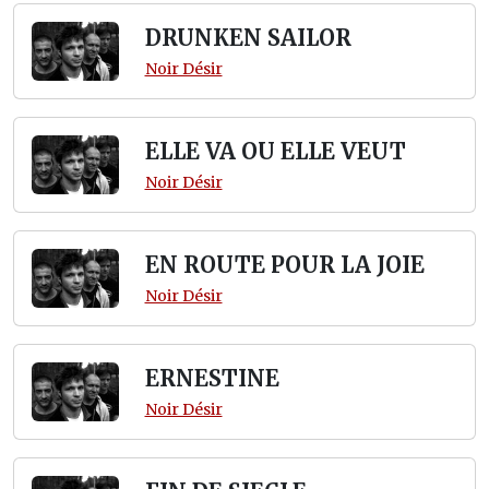
DRUNKEN SAILOR
Noir Désir
ELLE VA OU ELLE VEUT
Noir Désir
EN ROUTE POUR LA JOIE
Noir Désir
ERNESTINE
Noir Désir