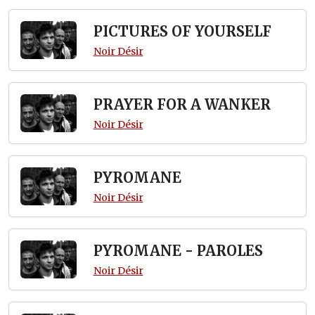
PICTURES OF YOURSELF
Noir Désir
PRAYER FOR A WANKER
Noir Désir
PYROMANE
Noir Désir
PYROMANE - PAROLES
Noir Désir