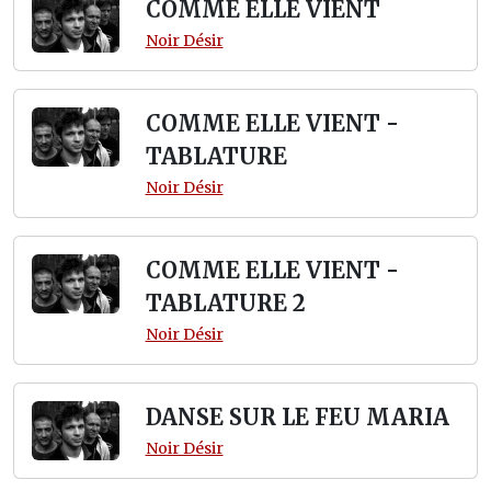
COMME ELLE VIENT
Noir Désir
COMME ELLE VIENT -
TABLATURE
Noir Désir
COMME ELLE VIENT -
TABLATURE 2
Noir Désir
DANSE SUR LE FEU MARIA
Noir Désir