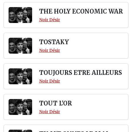
THE HOLY ECONOMIC WAR
Noir Désir
TOSTAKY
Noir Désir
TOUJOURS ETRE AILLEURS
Noir Désir
TOUT L'OR
Noir Désir