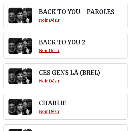
BACK TO YOU - PAROLES
Noir Désir
BACK TO YOU 2
Noir Désir
CES GENS LÀ (BREL)
Noir Désir
CHARLIE
Noir Désir