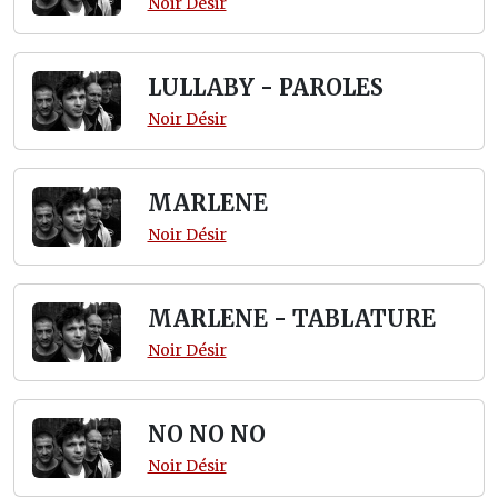
Noir Désir
LULLABY - PAROLES
Noir Désir
MARLENE
Noir Désir
MARLENE - TABLATURE
Noir Désir
NO NO NO
Noir Désir