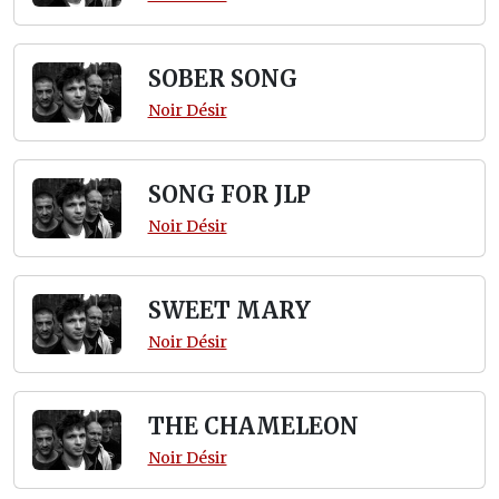
SOBER SONG
Noir Désir
SONG FOR JLP
Noir Désir
SWEET MARY
Noir Désir
THE CHAMELEON
Noir Désir