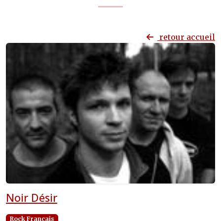
retour accueil
Noir Désir
Rock Français