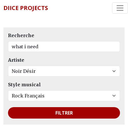
DIICE PROJECTS
Recherche
Artiste
Style musical
FILTRER