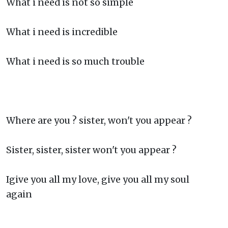
What i need is not so simple
What i need is incredible
What i need is so much trouble
Where are you ? sister, won't you appear ?
Sister, sister, sister won't you appear ?
Igive you all my love, give you all my soul
again