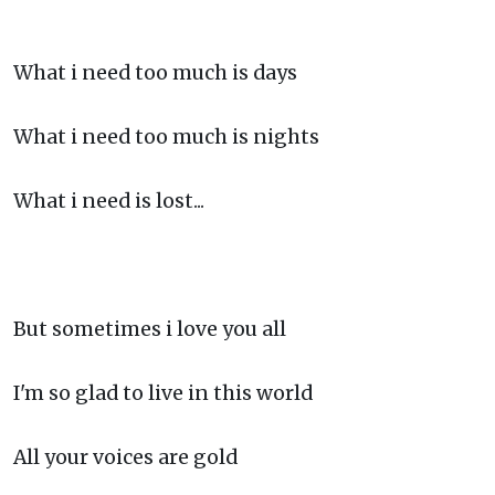
What i need too much is days
What i need too much is nights
What i need is lost...
But sometimes i love you all
I'm so glad to live in this world
All your voices are gold