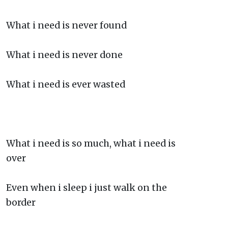
What i need is never found
What i need is never done
What i need is ever wasted
What i need is so much, what i need is
over
Even when i sleep i just walk on the
border