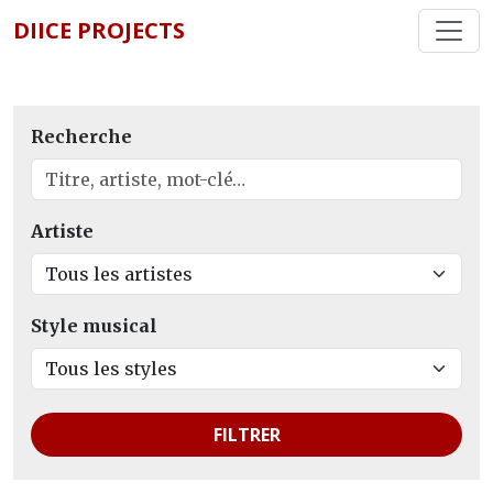
DIICE PROJECTS
Recherche
Artiste
Style musical
FILTRER