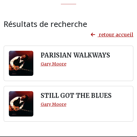
Résultats de recherche
retour accueil
PARISIAN WALKWAYS
Gary Moore
STILL GOT THE BLUES
Gary Moore