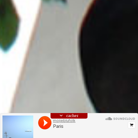
cacher