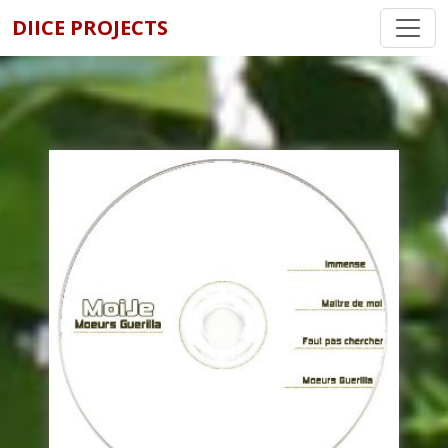
DIICE PROJECTS